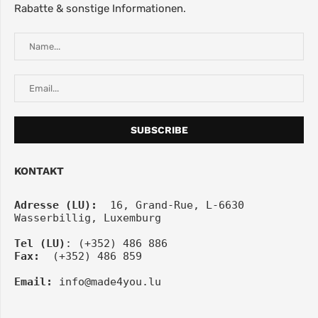
Rabatte & sonstige Informationen.
KONTAKT
Adresse (LU):
  16, Grand-Rue, L-6630 
Wasserbillig, Luxemburg
Tel
(LU)
: (+352) 486 886
Fax:
  (+352) 486 859
Email:
info@made4you.lu