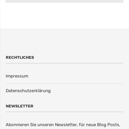
RECHTLICHES
Impressum
Datenschutzerklärung
NEWSLETTER
Abonnieren Sie unseren Newsletter, für neue Blog Posts,