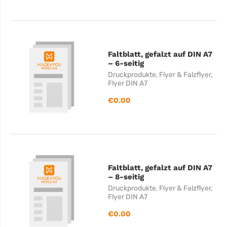
Faltblatt, gefalzt auf DIN A7
– 6-seitig
Druckprodukte
,
Flyer & Falzflyer
,
Flyer DIN A7
€
0.00
Faltblatt, gefalzt auf DIN A7
– 8-seitig
Druckprodukte
,
Flyer & Falzflyer
,
Flyer DIN A7
€
0.00