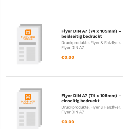
Flyer DIN A7 (74 x 105mm) –
beidseitig bedruckt
Druckprodukte
,
Flyer & Falzflyer
,
Flyer DIN A7
€
0.00
Flyer DIN A7 (74 x 105mm) –
einseitig bedruckt
Druckprodukte
,
Flyer & Falzflyer
,
Flyer DIN A7
€
0.00