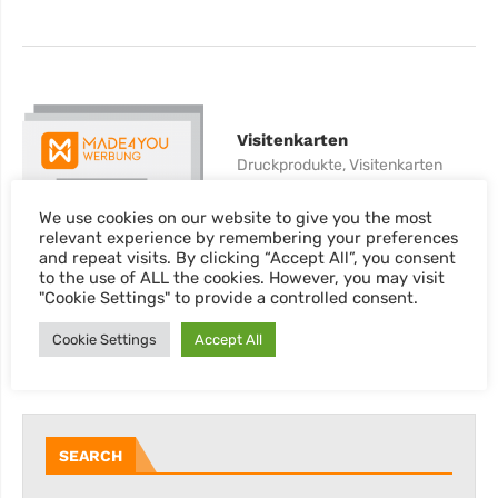
Visitenkarten
Druckprodukte
,
Visitenkarten
€
0.00
We use cookies on our website to give you the most
relevant experience by remembering your preferences
and repeat visits. By clicking “Accept All”, you consent
to the use of ALL the cookies. However, you may visit
"Cookie Settings" to provide a controlled consent.
Cookie Settings
Accept All
SEARCH