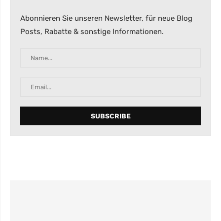
Abonnieren Sie unseren Newsletter, für neue Blog
Posts, Rabatte & sonstige Informationen.