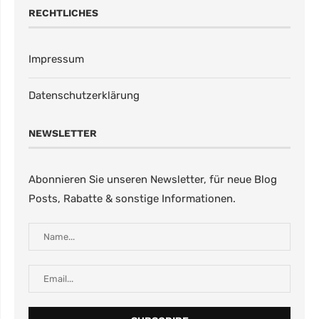
RECHTLICHES
Impressum
Datenschutzerklärung
NEWSLETTER
Abonnieren Sie unseren Newsletter, für neue Blog
Posts, Rabatte & sonstige Informationen.