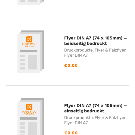
Flyer DIN A7 (74 x 105mm) –
beidseitig bedruckt
Druckprodukte
,
Flyer & Falzflyer
,
Flyer DIN A7
€
0.00
Flyer DIN A7 (74 x 105mm) –
einseitig bedruckt
Druckprodukte
,
Flyer & Falzflyer
,
Flyer DIN A7
€
0.00