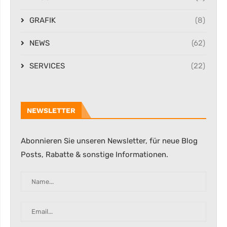
GRAFIK
(8)
NEWS
(62)
SERVICES
(22)
NEWSLETTER
Abonnieren Sie unseren Newsletter, für neue Blog
Posts, Rabatte & sonstige Informationen.