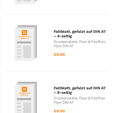
Faltblatt, gefalzt auf DIN A7
– 6-seitig
Druckprodukte
,
Flyer & Falzflyer
,
Flyer DIN A7
€
0.00
Faltblatt, gefalzt auf DIN A7
– 8-seitig
Druckprodukte
,
Flyer & Falzflyer
,
Flyer DIN A7
€
0.00