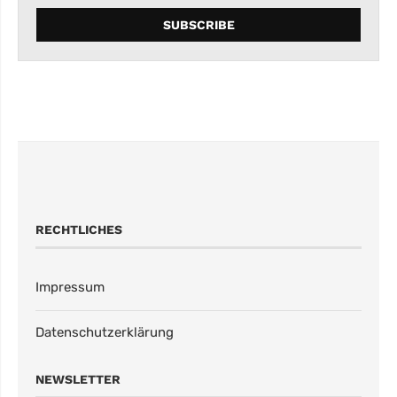
RECHTLICHES
Impressum
Datenschutzerklärung
NEWSLETTER