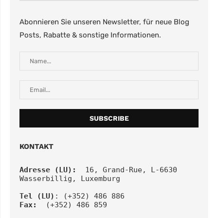
Abonnieren Sie unseren Newsletter, für neue Blog
Posts, Rabatte & sonstige Informationen.
KONTAKT
Adresse (LU):
  16, Grand-Rue, L-6630 
Wasserbillig, Luxemburg
Tel
(LU)
: (+352) 486 886
Fax:
  (+352) 486 859