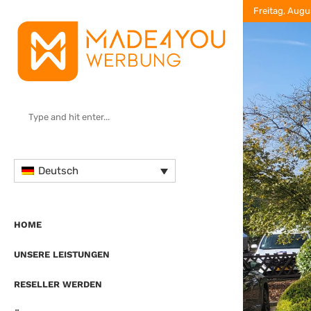
Freitag, Augu
Deutsch
HOME
UNSERE LEISTUNGEN
RESELLER WERDEN