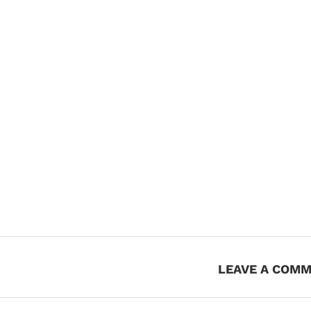
LEAVE A COM