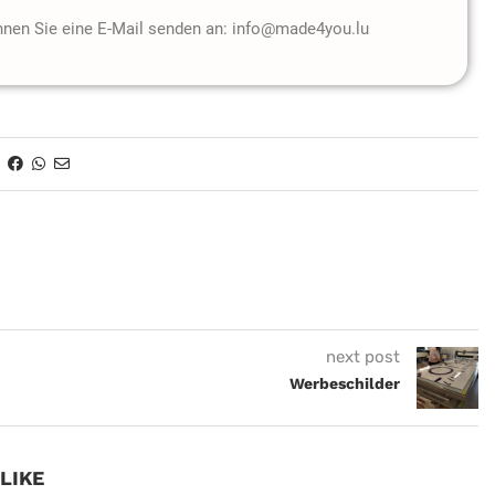
önnen Sie eine E-Mail senden an: info@made4you.lu
next post
Werbeschilder
LIKE