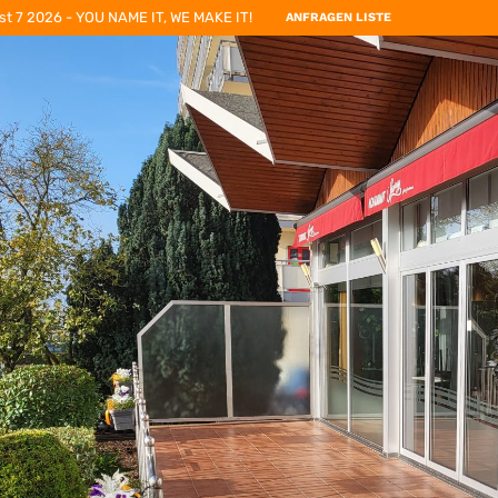
st 7 2026 - YOU NAME IT, WE MAKE IT!
ANFRAGEN LISTE