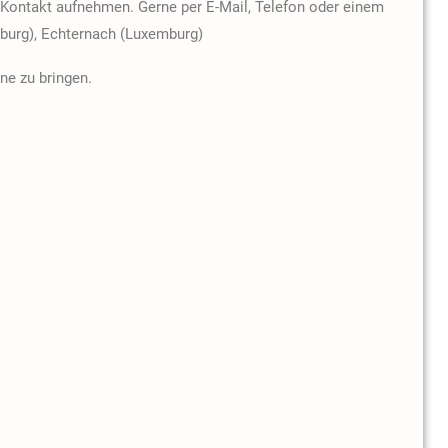
 Kontakt aufnehmen. Gerne per E-Mail, Telefon oder einem
burg), Echternach (Luxemburg)
ne zu bringen.