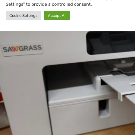
Settings" to provide a controlled consent.
Cookie Settings
Accept All