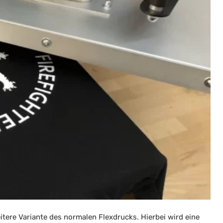
eitere Variante des normalen Flexdrucks. Hierbei wird eine