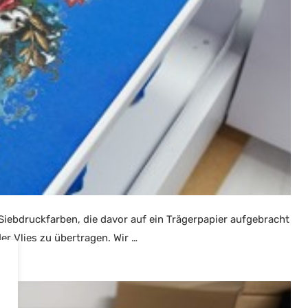
 Siebdruckfarben, die davor auf ein Trägerpapier aufgebracht
er Vlies zu übertragen. Wir …