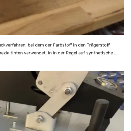
ckverfahren, bei dem der Farbstoff in den Trägerstoff
zialtinten verwendet, in in der Regel auf synthetische …