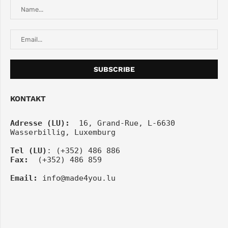
KONTAKT
Adresse (LU):
  16, Grand-Rue, L-6630 
Wasserbillig, Luxemburg
Tel
(LU)
: (+352) 486 886
Fax:
  (+352) 486 859
Email:
info@made4you.lu