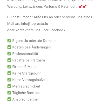
Arbeitsbekleidung, Gastronomiebedarf, Speisekarten,
Werbung, Leinwänden, Parfums & Raumduft.
Du hast Fragen? Rufe uns an oder schreibe uns eine E-
Mail an: info@topresto.lu
oder kontaktiere uns über Facebook.
Eigene .lu oder .de Domain
Kostenlose Änderungen
Professionalität
Rabatte bei Partnern
Firmen E-Mails
Keine Startgebühr
Keine Vertragslaufzeit
Mehrsprachigkeit
Tägliche Backups
Ansprechpartner