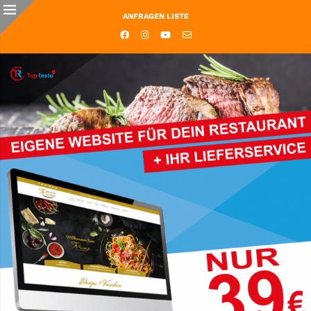
ANFRAGEN LISTE