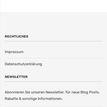
RECHTLICHES
Impressum
Datenschutzerklärung
NEWSLETTER
Abonnieren Sie unseren Newsletter, für neue Blog Posts,
Rabatte & sonstige Informationen.