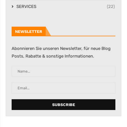
SERVICES
(22)
NEWSLETTER
Abonnieren Sie unseren Newsletter, für neue Blog
Posts, Rabatte & sonstige Informationen.