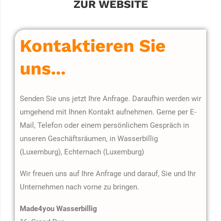
ZUR WEBSITE
Kontaktieren Sie
uns...
Senden Sie uns jetzt Ihre Anfrage. Daraufhin werden wir
umgehend mit Ihnen Kontakt aufnehmen. Gerne per E-
Mail, Telefon oder einem persönlichem Gespräch in
unseren Geschäftsräumen, in Wasserbillig
(Luxemburg), Echternach (Luxemburg)
Wir freuen uns auf Ihre Anfrage und darauf, Sie und Ihr
Unternehmen nach vorne zu bringen.
Made4you Wasserbillig