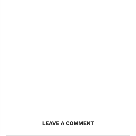
LEAVE A COMMENT