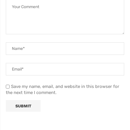
Save my name, email, and website in this browser for
the next time I comment.