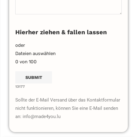
Hierher ziehen & fallen lassen
oder
Dateien auswählen
0
von 100
13177
Sollte der E-Mail Versand über das Kontaktformular
nicht funktionieren, können Sie eine E-Mail senden
an: info@made4you.lu