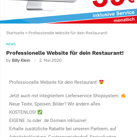
Startseite
»
Professionelle Website für dein Restaurant!
NEWS
Professionelle Website für dein Restaurant!
by
Billy Klein
2. Mai 2020
Professionelle Website für dein Restaurant!
Jetzt auch mit integriertem Lieferservice Shopsystem.
Neue Texte, Speisen, Bilder? Wir ändern alles
KOSTENLOS!
EIGENE .lu oder .de Domain inklusive!
Erhalte zusätzliche Rabatte bei unseren Partnern, auf