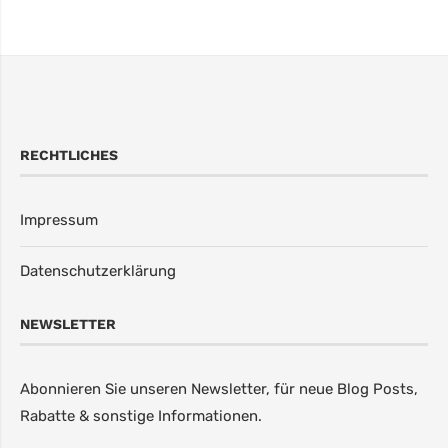
RECHTLICHES
Impressum
Datenschutzerklärung
NEWSLETTER
Abonnieren Sie unseren Newsletter, für neue Blog Posts,
Rabatte & sonstige Informationen.