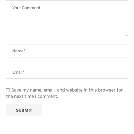
Save my name, email, and website in this browser for
the next time I comment.