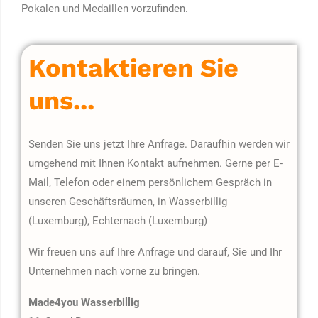
Pokalen und Medaillen vorzufinden.
Kontaktieren Sie
uns...
Senden Sie uns jetzt Ihre Anfrage. Daraufhin werden wir
umgehend mit Ihnen Kontakt aufnehmen. Gerne per E-
Mail, Telefon oder einem persönlichem Gespräch in
unseren Geschäftsräumen, in Wasserbillig
(Luxemburg), Echternach (Luxemburg)
Wir freuen uns auf Ihre Anfrage und darauf, Sie und Ihr
Unternehmen nach vorne zu bringen.
Made4you Wasserbillig