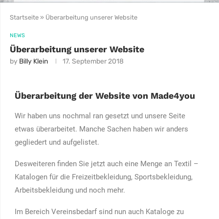
Startseite
»
Überarbeitung unserer Website
NEWS
Überarbeitung unserer Website
by
Billy Klein
17. September 2018
Überarbeitung der Website von Made4you
Wir haben uns nochmal ran gesetzt und unsere Seite
etwas überarbeitet. Manche Sachen haben wir anders
gegliedert und aufgelistet.
Desweiteren finden Sie jetzt auch eine Menge an Textil –
Katalogen für die Freizeitbekleidung, Sportsbekleidung,
Arbeitsbekleidung und noch mehr.
Im Bereich Vereinsbedarf sind nun auch Kataloge zu