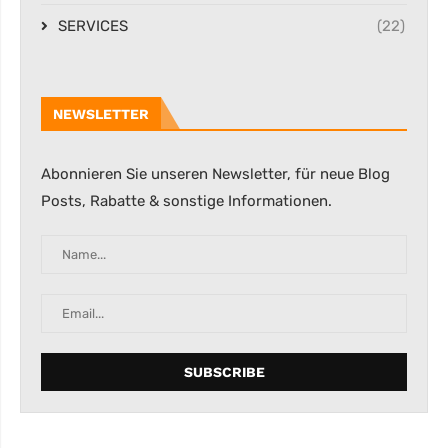
SERVICES
(22)
NEWSLETTER
Abonnieren Sie unseren Newsletter, für neue Blog
Posts, Rabatte & sonstige Informationen.