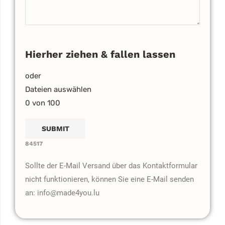
Hierher ziehen & fallen lassen
oder
Dateien auswählen
0
von 100
84517
Sollte der E-Mail Versand über das Kontaktformular
nicht funktionieren, können Sie eine E-Mail senden
an: info@made4you.lu