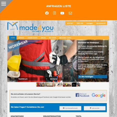
ANFRAGEN LISTE