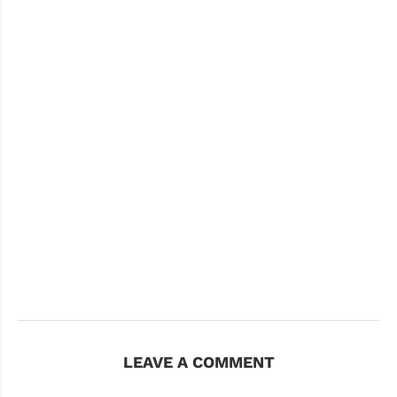
LEAVE A COMMENT