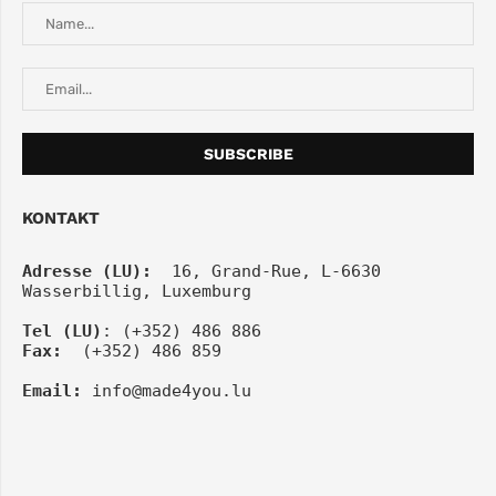
KONTAKT
Adresse (LU):
  16, Grand-Rue, L-6630 
Wasserbillig, Luxemburg
Tel
(LU)
: (+352) 486 886
Fax:
  (+352) 486 859
Email:
info@made4you.lu