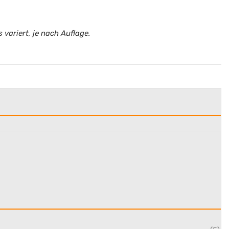
 variert, je nach Auflage.