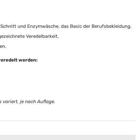
 Schnitt und Enzymwäsche, das Basic der Berufsbekleidung.
ezeichnete Veredelbarkeit.
en.
veredelt werden:
 variert, je nach Auflage.