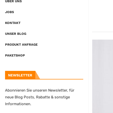
ÜBER UNS
JOBS
KONTAKT
UNSER BLOG
PRODUKT ANFRAGE
PAKETSHOP
NEWSLETTER
Abonnieren Sie unseren Newsletter, für
neue Blog Posts, Rabatte & sonstige
Informationen.